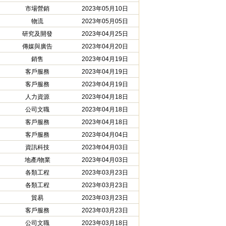
市場營銷
2023年05月10日
物流
2023年05月05日
研究及開發
2023年04月25日
傳媒與廣告
2023年04月20日
銷售
2023年04月19日
客戶服務
2023年04月19日
客戶服務
2023年04月19日
人力資源
2023年04月18日
公司文職
2023年04月18日
客戶服務
2023年04月18日
客戶服務
2023年04月04日
資訊科技
2023年04月03日
地產/物業
2023年04月03日
各類工程
2023年03月23日
各類工程
2023年03月23日
貿易
2023年03月23日
客戶服務
2023年03月23日
公司文職
2023年03月18日