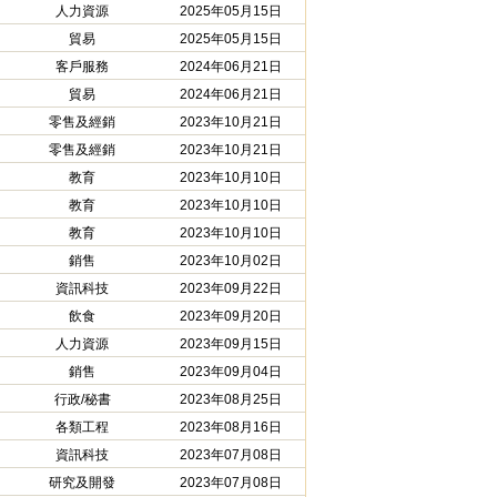
人力資源
2025年05月15日
貿易
2025年05月15日
客戶服務
2024年06月21日
貿易
2024年06月21日
零售及經銷
2023年10月21日
零售及經銷
2023年10月21日
教育
2023年10月10日
教育
2023年10月10日
教育
2023年10月10日
銷售
2023年10月02日
資訊科技
2023年09月22日
飲食
2023年09月20日
人力資源
2023年09月15日
銷售
2023年09月04日
行政/秘書
2023年08月25日
各類工程
2023年08月16日
資訊科技
2023年07月08日
研究及開發
2023年07月08日