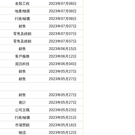
各類工程
2023年07月08日
地產/物業
2023年07月08日
行政/秘書
2023年07月08日
銷售
2023年07月07日
零售及經銷
2023年07月07日
零售及經銷
2023年07月07日
銷售
2023年06月15日
客戶服務
2023年06月12日
資訊科技
2023年06月04日
銷售
2023年05月27日
銷售
2023年05月27日
銷售
2023年05月27日
會計
2023年05月27日
公司文職
2023年05月23日
行政/秘書
2023年05月21日
市場營銷
2023年05月16日
物流
2023年05月12日